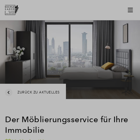
ZURÜCK ZU AKTUELLES
Der Möblierungsservice für Ihre
Immobilie