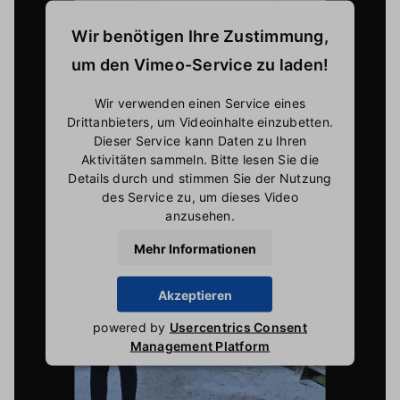
Wir benötigen Ihre Zustimmung,
um den Vimeo-Service zu laden!
Wir verwenden einen Service eines
Drittanbieters, um Videoinhalte einzubetten.
Dieser Service kann Daten zu Ihren
Aktivitäten sammeln. Bitte lesen Sie die
Details durch und stimmen Sie der Nutzung
des Service zu, um dieses Video
anzusehen.
Mehr Informationen
Akzeptieren
powered by
Usercentrics Consent
Management Platform