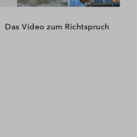
Das Video zum Richtspruch