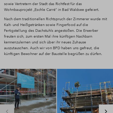
sowie Vertretern der Stadt das Richtfest für das
Wohnbauprojekt „Eschle Carré“ in Bad Waldsee gefeiert.
Nach dem traditionellen Richtspruch der Zimmerer wurde mit
Kalt- und Heißgetränken sowie Fingerfood auf die
Fertigstellung des Dachstuhls angestoßen. Die Erwerber
freuten sich, zum ersten Mal ihre künftigen Nachbarn
kennenzulernen und sich über ihr neues Zuhause
auszutauschen. Auch wir von BPD haben uns gefreut, die
künftigen Bewohner auf der Baustelle begrüßen zu dürfen.