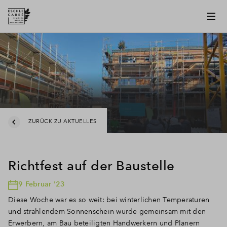
ZURÜCK ZU AKTUELLES
Richtfest auf der Baustelle
9 Februar '23
Diese Woche war es so weit: bei winterlichen Temperaturen
und strahlendem Sonnenschein wurde gemeinsam mit den
Erwerbern, am Bau beteiligten Handwerkern und Planern